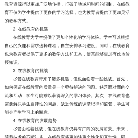
教育资源得以更加广泛地传播，打破了地域和时间的限制。在线教
育不仅为学生提供了更多的学习选择，也为教育者提供了更加灵活
的教学方式。
2. 在线教育的机遇
在线教育为学生提供了更加个性化的学习体验。学生可以根据
自己的兴趣和需求选择课程，自主安排学习进度。同时，在线教育
也为教育者提供了更多的教学方法和工具，使其能够更加有效地传
授知识。
3. 在线教育的挑战
尽管在线教育带来了诸多机遇，但也面临着一些挑战。首先，
如何保证在线教育的质量是一个亟待解决的问题。缺乏面对面的交
流和互动，学生可能难以获得深入的学习体验。其次，在线教育也
需要解决学生自律性的问题。缺乏传统的课堂纪律和监管，学生可
能会产生学习上的懈怠。
4. 在线教育的发展趋势
尽管面临着挑战，但在线教育仍具有广阔的发展前景。未来，
随着技术的不断进步，在线教育将更加注重个性化和互动性。同