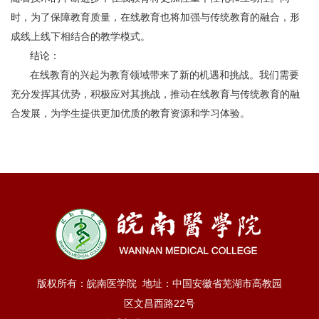
时，为了保障教育质量，在线教育也将加强与传统教育的融合，形
成线上线下相结合的教学模式。
结论：
在线教育的兴起为教育领域带来了新的机遇和挑战。我们需要
充分发挥其优势，积极应对其挑战，推动在线教育与传统教育的融
合发展，为学生提供更加优质的教育资源和学习体验。
版权所有：皖南医学院 地址：中国安徽省芜湖市高教园
区文昌西路22号