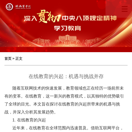
首页
> 正文
在线教育的兴起：机遇与挑战并存
随着互联网技术的快速发展，教育领域也正在经历一场前所未
有的变革。在线教育，这一新兴的教育模式，以其独特的优势吸引
了全球的目光。本文旨在探讨在线教育的兴起所带来的机遇与挑
战，并深入分析其发展趋势。
1. 在线教育的兴起
近年来，在线教育在全球范围内迅速普及。借助互联网平台，