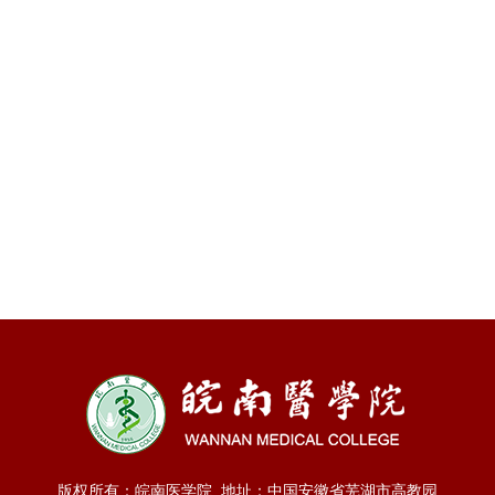
版权所有：皖南医学院 地址：中国安徽省芜湖市高教园