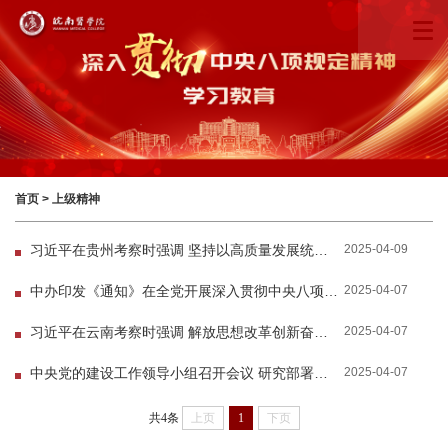
首页
>
上级精神
2025-04-09
习近平在贵州考察时强调 坚持以高质量发展统揽全局 在中国式现代化进程中展现贵州新风采
2025-04-07
中办印发《通知》在全党开展深入贯彻中央八项规定精神学习教育
2025-04-07
习近平在云南考察时强调 解放思想改革创新奋发进取真抓实干 在中国式现代化进程中开创云南发...
2025-04-07
中央党的建设工作领导小组召开会议 研究部署深入贯彻中央八项规定精神学习教育工作 蔡奇主持...
共4条
上页
1
下页